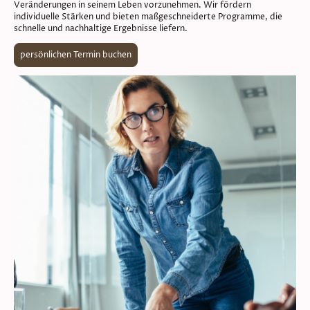
Veränderungen in seinem Leben vorzunehmen. Wir fördern
individuelle Stärken und bieten maßgeschneiderte Programme, die
schnelle und nachhaltige Ergebnisse liefern.
persönlichen Termin buchen