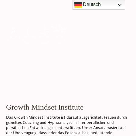
Deutsch
Über uns
Growth Mindset Institute
Das Growth Mindset Institute ist darauf ausgerichtet, Frauen durch
gezieltes Coaching und Hypnoanalyse in ihrer beruflichen und
persönlichen Entwicklung zu unterstützen. Unser Ansatz basiert auf
der Überzeugung, dass jeder das Potenzial hat, bedeutende