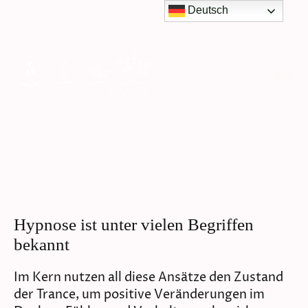
Deutsch
Hypnose ist unter vielen Begriffen
bekannt
Im Kern nutzen all diese Ansätze den Zustand
der Trance, um positive Veränderungen im