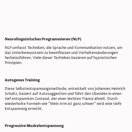
Neurolinguistisches Programmieren (NLP)
NLP umfasst Techniken, die Sprache und Kommunikation nutzen, um
das Unterbewusstsein zu beeinflussen und Verhaltensänderungen
herbeizuführen. Viele dieser Techniken basieren auf hypnotischen
Prinzipien.
Autogenes Training
Diese Selbstentspannungsmethode, entwickelt von Johannes Heinrich
Schultz, basiert auf Autosuggestion und führt den Übenden in einen
tief entspannten Zustand, der einer leichten Trance ähnelt. Durch
wiederholte Formeln wie "Mein Arm ist ganz schwer" wird eine tiefe
Entspannung erreicht.
Progressive Muskelentspannung