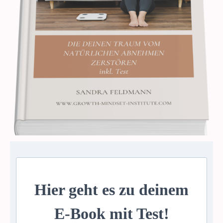
Hier geht es zu deinem
E-Book mit Test!