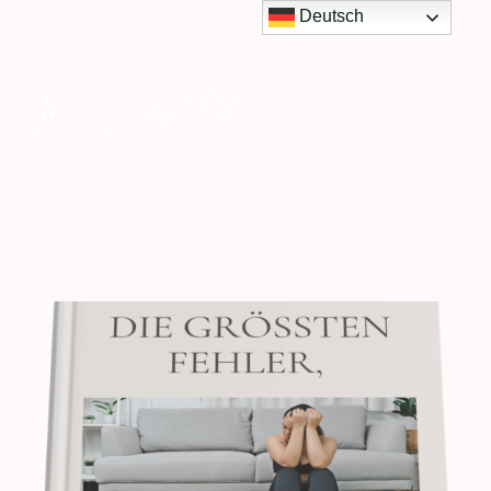
Deutsch