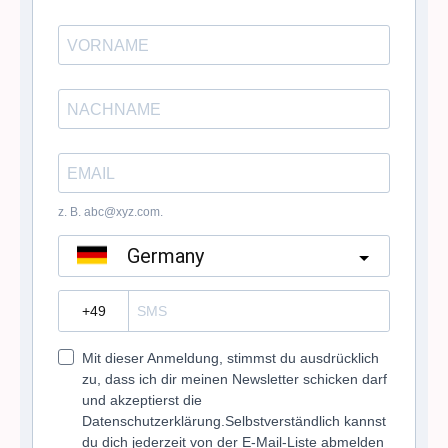
z. B. abc@xyz.com.
Germany
?
Mit dieser Anmeldung, stimmst du ausdrücklich
zu, dass ich dir meinen Newsletter schicken darf
und akzeptierst die
Datenschutzerklärung.Selbstverständlich kannst
du dich jederzeit von der E-Mail-Liste abmelden