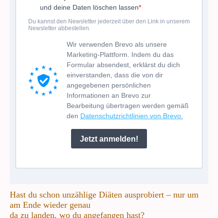
und deine Daten löschen lassen
Du kannst den Newsletter jederzeit über den Link in unserem
Newsletter abbestellen.
Wir verwenden Brevo als unsere
Marketing-Plattform. Indem du das
Formular absendest, erklärst du dich
einverstanden, dass die von dir
angegebenen persönlichen
Informationen an Brevo zur
Bearbeitung übertragen werden gemäß
den
Datenschutzrichtlinien von Brevo.
Jetzt anmelden!
Hast du schon unzählige Diäten ausprobiert – nur um
am Ende wieder genau
da zu landen, wo du angefangen hast?