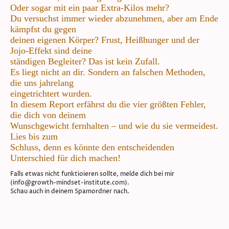
Oder sogar mit ein paar Extra-Kilos mehr?
Du versuchst immer wieder abzunehmen, aber am Ende
kämpfst du gegen
deinen eigenen Körper? Frust, Heißhunger und der
Jojo-Effekt sind deine
ständigen Begleiter? Das ist kein Zufall.
Es liegt nicht an dir. Sondern an falschen Methoden,
die uns jahrelang
eingetrichtert wurden.
In diesem Report erfährst du die vier größten Fehler,
die dich von deinem
Wunschgewicht fernhalten – und wie du sie vermeidest.
Lies bis zum
Schluss, denn es könnte den entscheidenden
Unterschied für dich machen!
Falls etwas nicht funktioieren sollte, melde dich bei mir
(info@growth-mindset-institute.com).
Schau auch in deinem Spamordner nach.