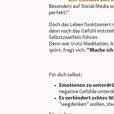
Besonders auf Social Media w
perfekt!"
Doch das Leben funktioniert 
dann noch das Gefühl entsteh
Selbstzweifeln führen.
Denn wer trotz Meditation, 
spürt, fragt sich:
"Mache ich 
Für dich selbst:
Emotionen zu unterdrü
negative Gefühle unterdr
Es verhindert echtes 
"wegdenken" wollen, lösen