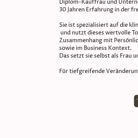
Diplom-Kauffrau und Untern
30 Jahren Erfahrung in der fr
Sie ist spezialisiert auf die 
und nutzt dieses wertvolle T
Zusammenhang mit Persönlic
sowie im Business Kontext.
Das setzt sie selbst als Frau
Für tiefgreifende Veränderu