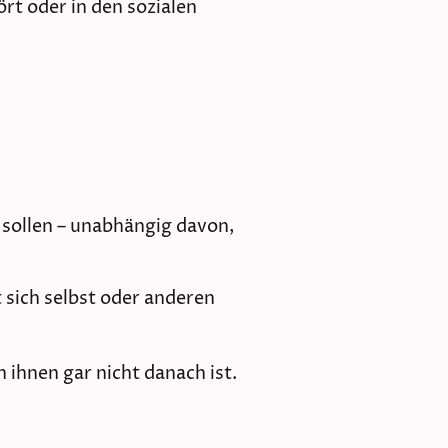
rt oder in den sozialen
n sollen – unabhängig davon,
 sich selbst oder anderen
 ihnen gar nicht danach ist.