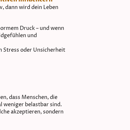
v, dann wird dein Leben
 enormem Druck – und wenn
uldgefühlen und
 Stress oder Unsicherheit
en, dass Menschen, die
l weniger belastbar sind.
che akzeptieren, sondern